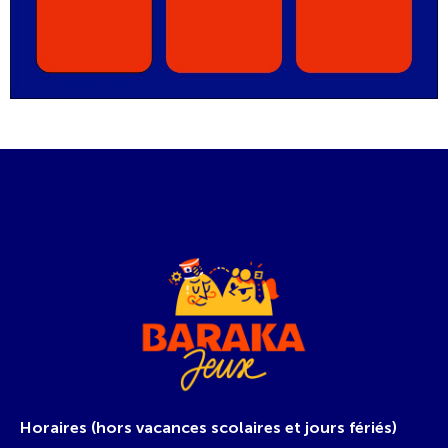
Horaires (hors vacances scolaires et jours fériés)