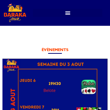
ÉVÈNEMENTS