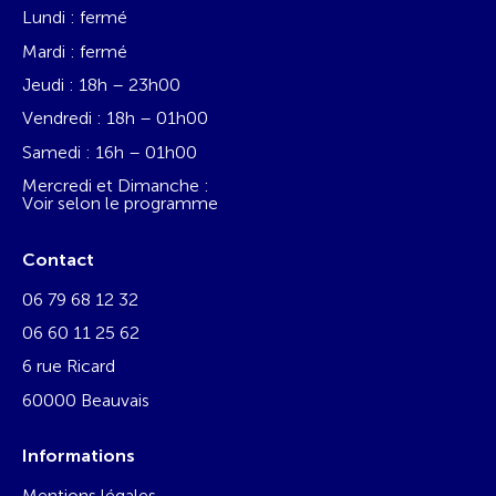
Lundi : fermé
Mardi : fermé
Jeudi : 18h – 23h00
Vendredi : 18h – 01h00
Samedi : 16h – 01h00
Mercredi et Dimanche :
Voir selon le programme
Contact
06 79 68 12 32
06 60 11 25 62
6 rue Ricard
60000 Beauvais
Informations
Mentions légales