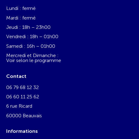
Lundi : fermé
Mardi : fermé
Jeudi : 18h – 23h00
Vendredi : 18h – 01h00
Samedi : 16h – 01h00
Mercredi et Dimanche :
Voir selon le programme
Contact
06 79 68 12 32
06 60 11 25 62
6 rue Ricard
60000 Beauvais
Informations