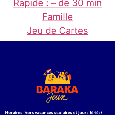
Rapide : – de 30 min
Famille
Jeu de Cartes
Horaires (hors vacances scolaires et jours fériés)