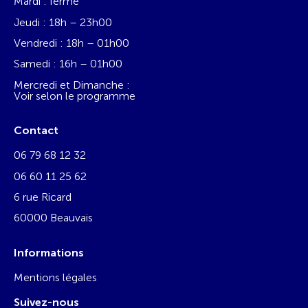
Mardi : fermé
Jeudi : 18h – 23h00
Vendredi : 18h – 01h00
Samedi : 16h – 01h00
Mercredi et Dimanche :
Voir selon le programme
Contact
06 79 68 12 32
06 60 11 25 62
6 rue Ricard
60000 Beauvais
Informations
Mentions légales
Suivez-nous