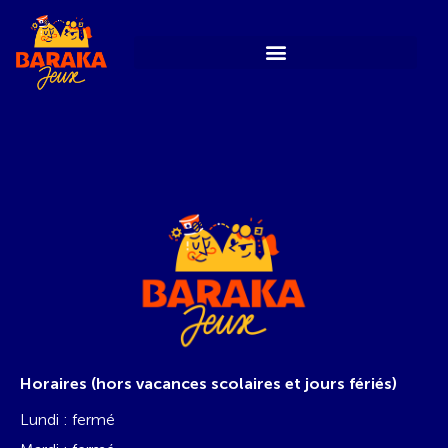
Horaires (hors vacances scolaires et jours fériés)
Lundi : fermé