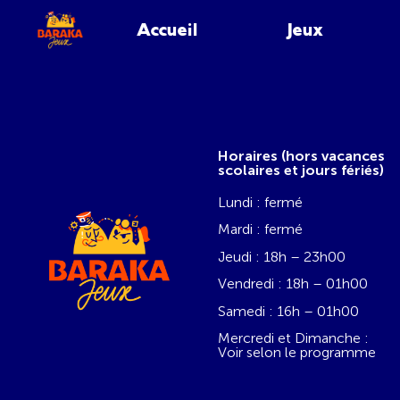
Accueil
Jeux
Horaires (hors vacances
scolaires et jours fériés)
Lundi : fermé
Mardi : fermé
Jeudi : 18h – 23h00
Vendredi : 18h – 01h00
Samedi : 16h – 01h00
Mercredi et Dimanche :
Voir selon le programme