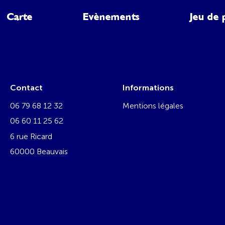
Carte
Evènements
Jeu de 
Contact
Informations
06 79 68 12 32
Mentions légales
06 60 11 25 62
6 rue Ricard
60000 Beauvais