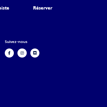
piste
Réserver
Suivez-nous