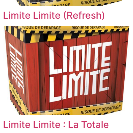
Limite Limite (Refresh)
Limite Limite : La Totale