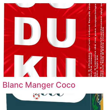
Blanc Manger Coco