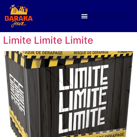
Limite Limite Limite