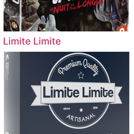
Limite Limite