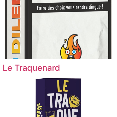
Le Traquenard