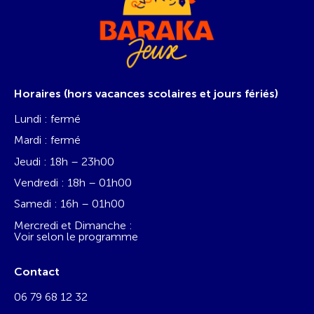
Horaires (hors vacances scolaires et jours fériés)
Lundi : fermé
Mardi : fermé
Jeudi : 18h – 23h00
Vendredi : 18h – 01h00
Samedi : 16h – 01h00
Mercredi et Dimanche :
Voir selon le programme
Contact
06 79 68 12 32