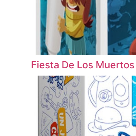
Fiesta De Los Muertos