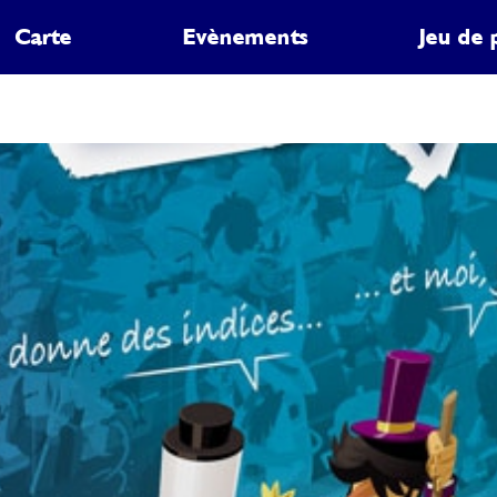
Carte
Evènements
Jeu de 