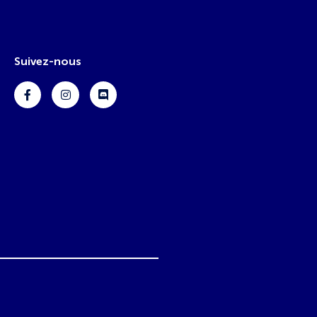
Suivez-nous