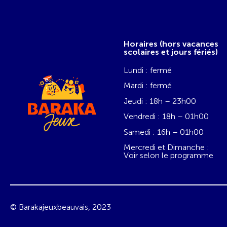
Horaires (hors vacances
scolaires et jours fériés)
Lundi : fermé
Mardi : fermé
Jeudi : 18h – 23h00
Vendredi : 18h – 01h00
Samedi : 16h – 01h00
Mercredi et Dimanche :
Voir selon le programme
© Barakajeuxbeauvais, 2023