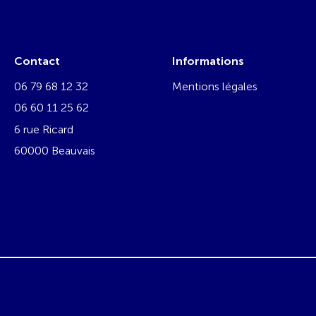
Contact
Informations
06 79 68 12 32
Mentions légales
06 60 11 25 62
6 rue Ricard
60000 Beauvais