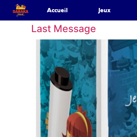
Accueil
Jeux
Last Message